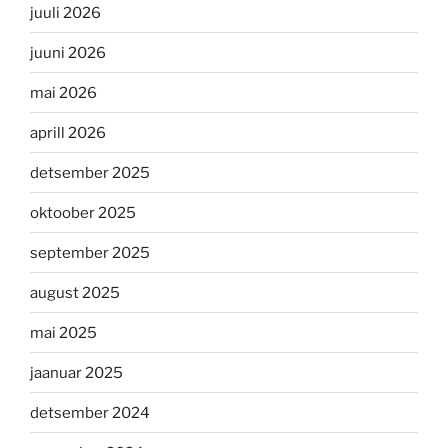
juuli 2026
juuni 2026
mai 2026
aprill 2026
detsember 2025
oktoober 2025
september 2025
august 2025
mai 2025
jaanuar 2025
detsember 2024