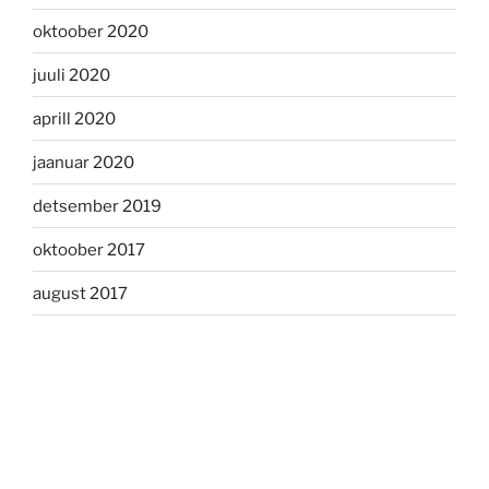
oktoober 2020
juuli 2020
aprill 2020
jaanuar 2020
detsember 2019
oktoober 2017
august 2017