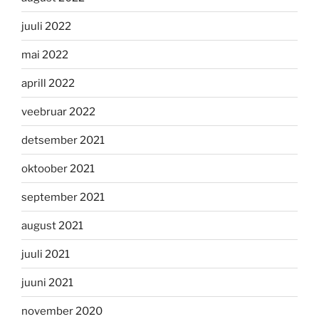
juuli 2022
mai 2022
aprill 2022
veebruar 2022
detsember 2021
oktoober 2021
september 2021
august 2021
juuli 2021
juuni 2021
november 2020