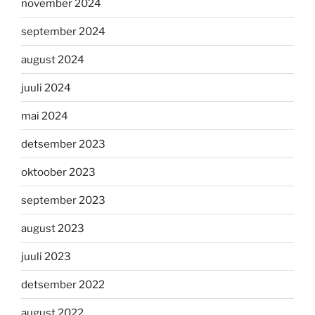
november 2024
september 2024
august 2024
juuli 2024
mai 2024
detsember 2023
oktoober 2023
september 2023
august 2023
juuli 2023
detsember 2022
august 2022