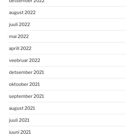
detsember 2022
august 2022
juuli 2022
mai 2022
aprill 2022
veebruar 2022
detsember 2021
oktoober 2021
september 2021
august 2021
juuli 2021
juuni 2021