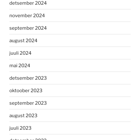
detsember 2024
november 2024
september 2024
august 2024
juuli 2024
mai 2024
detsember 2023
oktoober 2023
september 2023
august 2023
juuli 2023