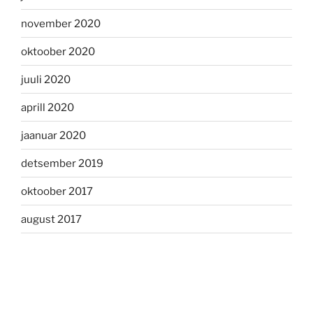
november 2020
oktoober 2020
juuli 2020
aprill 2020
jaanuar 2020
detsember 2019
oktoober 2017
august 2017