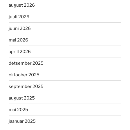
august 2026
juuli 2026
juuni 2026
mai 2026
aprill 2026
detsember 2025
oktoober 2025
september 2025
august 2025
mai 2025
jaanuar 2025