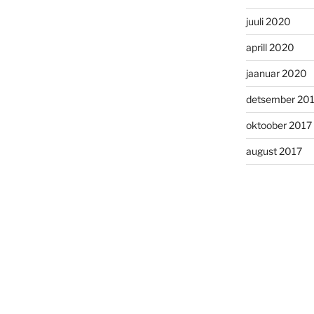
juuli 2020
aprill 2020
jaanuar 2020
detsember 20
oktoober 2017
august 2017