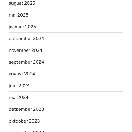
august 2025
mai 2025
jaanuar 2025
detsember 2024
november 2024
september 2024
august 2024
juuli 2024
mai 2024
detsember 2023
oktoober 2023