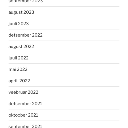
september 2023
august 2023
juuli 2023
detsember 2022
august 2022
juuli 2022
mai 2022
aprill 2022
veebruar 2022
detsember 2021
oktoober 2021
september 2021