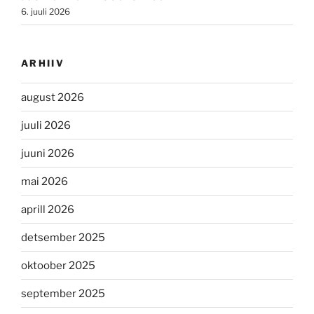
6. juuli 2026
ARHIIV
august 2026
juuli 2026
juuni 2026
mai 2026
aprill 2026
detsember 2025
oktoober 2025
september 2025