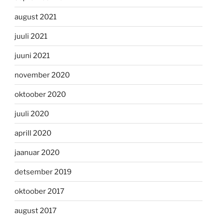
august 2021
juuli 2021
juuni 2021
november 2020
oktoober 2020
juuli 2020
aprill 2020
jaanuar 2020
detsember 2019
oktoober 2017
august 2017