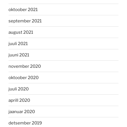
oktoober 2021
september 2021
august 2021
juuli 2021
juuni 2021
november 2020
oktoober 2020
juuli 2020
aprill 2020
jaanuar 2020
detsember 2019