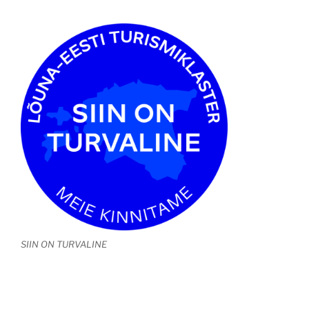
SIIN ON TURVALINE