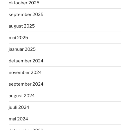
oktoober 2025
september 2025
august 2025
mai 2025
jaanuar 2025
detsember 2024
november 2024
september 2024
august 2024
juuli 2024
mai 2024