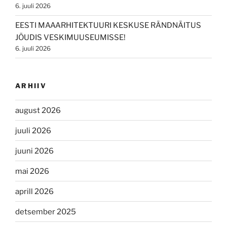
6. juuli 2026
EESTI MAAARHITEKTUURI KESKUSE RÄNDNÄITUS
JÕUDIS VESKIMUUSEUMISSE!
6. juuli 2026
ARHIIV
august 2026
juuli 2026
juuni 2026
mai 2026
aprill 2026
detsember 2025