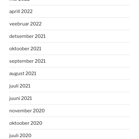
aprill 2022
veebruar 2022
detsember 2021
oktoober 2021
september 2021
august 2021
juuli 2021
juuni 2021
november 2020
oktoober 2020
juuli 2020