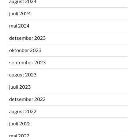
august 2024
juuli 2024
mai 2024
detsember 2023
oktoober 2023
september 2023
august 2023
juuli 2023
detsember 2022
august 2022
juuli 2022
mai 2022