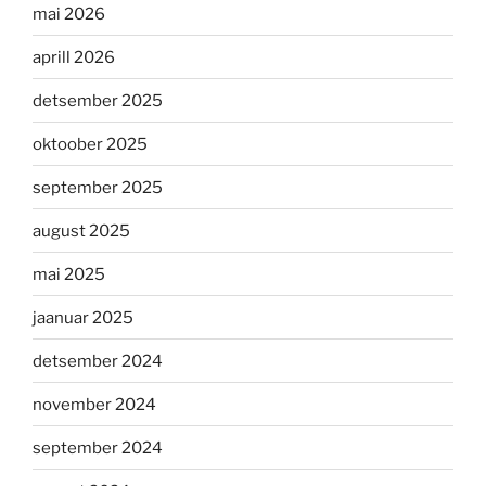
mai 2026
aprill 2026
detsember 2025
oktoober 2025
september 2025
august 2025
mai 2025
jaanuar 2025
detsember 2024
november 2024
september 2024