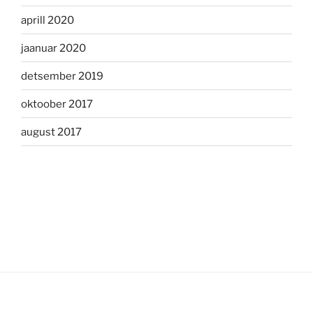
aprill 2020
jaanuar 2020
detsember 2019
oktoober 2017
august 2017