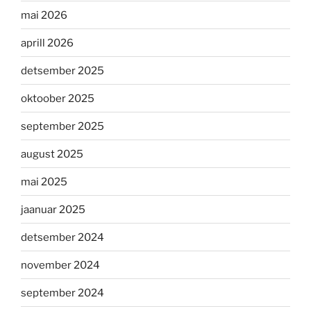
mai 2026
aprill 2026
detsember 2025
oktoober 2025
september 2025
august 2025
mai 2025
jaanuar 2025
detsember 2024
november 2024
september 2024