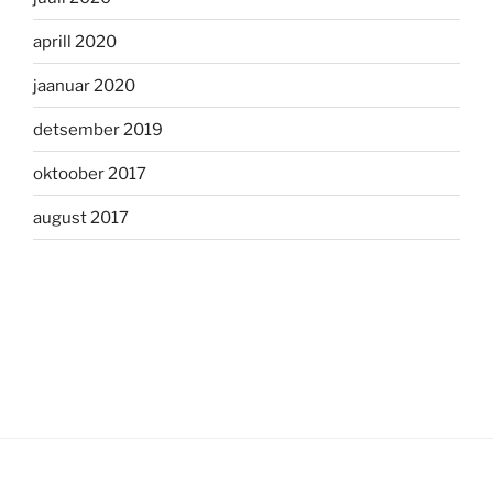
aprill 2020
jaanuar 2020
detsember 2019
oktoober 2017
august 2017