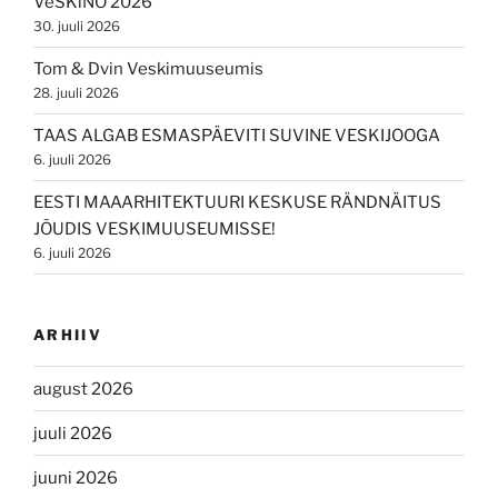
VeSKiNO 2026
30. juuli 2026
Tom & Dvin Veskimuuseumis
28. juuli 2026
TAAS ALGAB ESMASPÄEVITI SUVINE VESKIJOOGA
6. juuli 2026
EESTI MAAARHITEKTUURI KESKUSE RÄNDNÄITUS
JÕUDIS VESKIMUUSEUMISSE!
6. juuli 2026
ARHIIV
august 2026
juuli 2026
juuni 2026