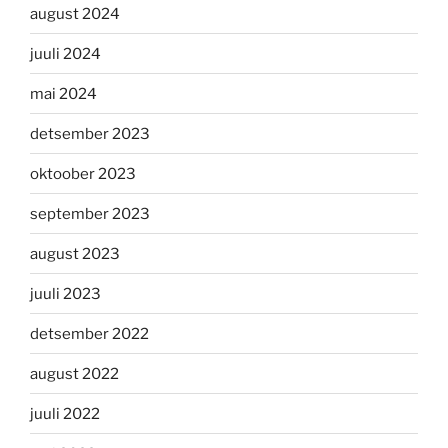
august 2024
juuli 2024
mai 2024
detsember 2023
oktoober 2023
september 2023
august 2023
juuli 2023
detsember 2022
august 2022
juuli 2022