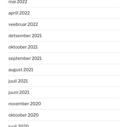
mai 2022
aprill 2022
veebruar 2022
detsember 2021
oktoober 2021
september 2021
august 2021
juuli 2021
juuni 2021
november 2020
oktoober 2020
juuli 2020