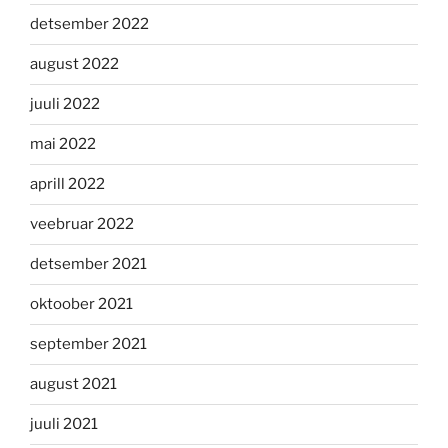
detsember 2022
august 2022
juuli 2022
mai 2022
aprill 2022
veebruar 2022
detsember 2021
oktoober 2021
september 2021
august 2021
juuli 2021