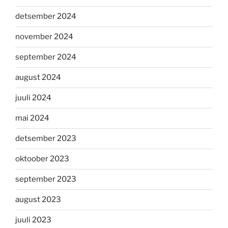
detsember 2024
november 2024
september 2024
august 2024
juuli 2024
mai 2024
detsember 2023
oktoober 2023
september 2023
august 2023
juuli 2023