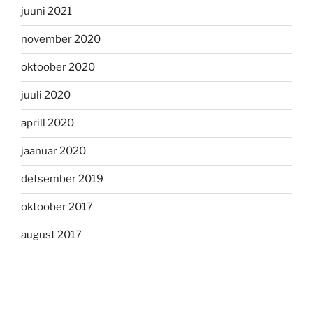
juuni 2021
november 2020
oktoober 2020
juuli 2020
aprill 2020
jaanuar 2020
detsember 2019
oktoober 2017
august 2017