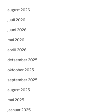
august 2026
juuli 2026
juuni 2026
mai 2026
aprill 2026
detsember 2025
oktoober 2025
september 2025
august 2025
mai 2025
jaanuar 2025