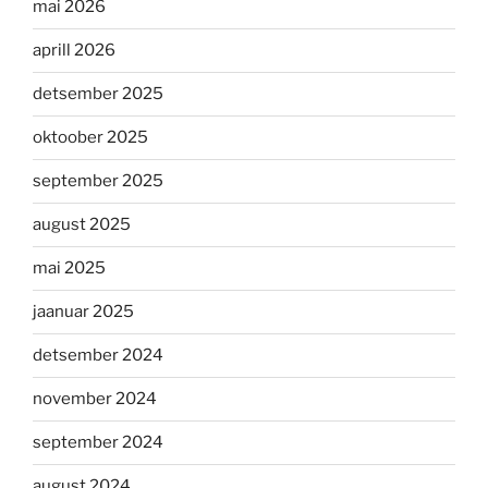
mai 2026
aprill 2026
detsember 2025
oktoober 2025
september 2025
august 2025
mai 2025
jaanuar 2025
detsember 2024
november 2024
september 2024
august 2024