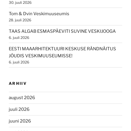
30. juuli 2026
Tom & Dvin Veskimuuseumis
28. juuli 2026
TAAS ALGAB ESMASPÄEVITI SUVINE VESKIJOOGA
6. juuli 2026
EESTI MAAARHITEKTUURI KESKUSE RÄNDNÄITUS
JÕUDIS VESKIMUUSEUMISSE!
6. juuli 2026
ARHIIV
august 2026
juuli 2026
juuni 2026