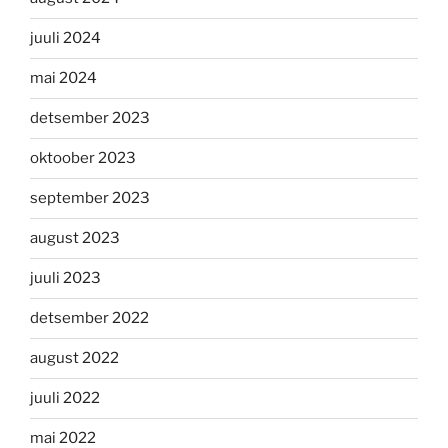
juuli 2024
mai 2024
detsember 2023
oktoober 2023
september 2023
august 2023
juuli 2023
detsember 2022
august 2022
juuli 2022
mai 2022