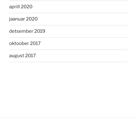
aprill 2020
jaanuar 2020
detsember 2019
oktoober 2017
august 2017