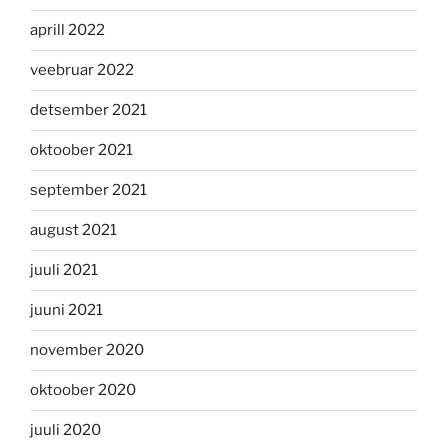
aprill 2022
veebruar 2022
detsember 2021
oktoober 2021
september 2021
august 2021
juuli 2021
juuni 2021
november 2020
oktoober 2020
juuli 2020