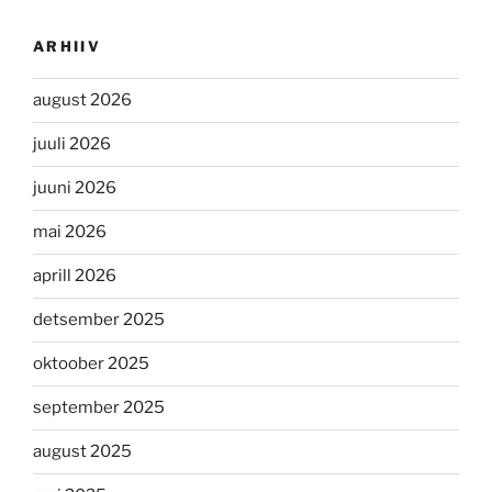
ARHIIV
august 2026
juuli 2026
juuni 2026
mai 2026
aprill 2026
detsember 2025
oktoober 2025
september 2025
august 2025