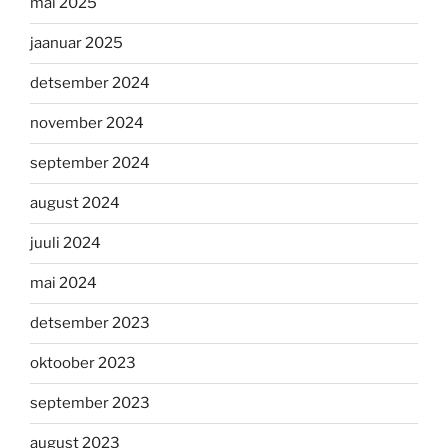
mai 2025
jaanuar 2025
detsember 2024
november 2024
september 2024
august 2024
juuli 2024
mai 2024
detsember 2023
oktoober 2023
september 2023
august 2023