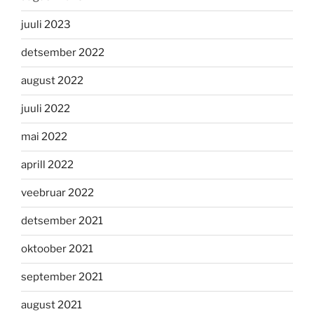
juuli 2023
detsember 2022
august 2022
juuli 2022
mai 2022
aprill 2022
veebruar 2022
detsember 2021
oktoober 2021
september 2021
august 2021