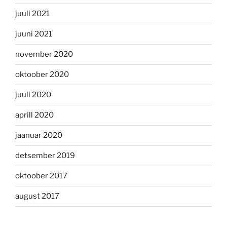
juuli 2021
juuni 2021
november 2020
oktoober 2020
juuli 2020
aprill 2020
jaanuar 2020
detsember 2019
oktoober 2017
august 2017