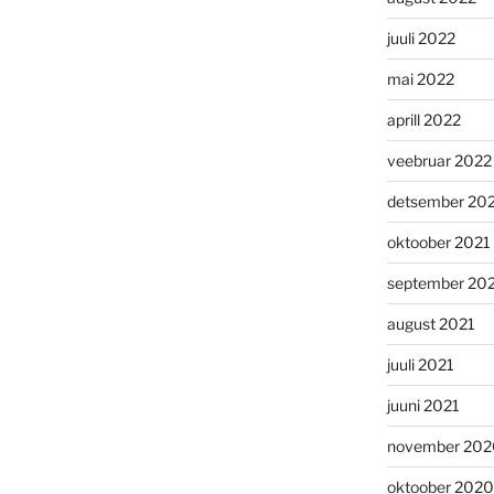
juuli 2022
mai 2022
aprill 2022
veebruar 2022
detsember 20
oktoober 2021
september 20
august 2021
juuli 2021
juuni 2021
november 202
oktoober 2020