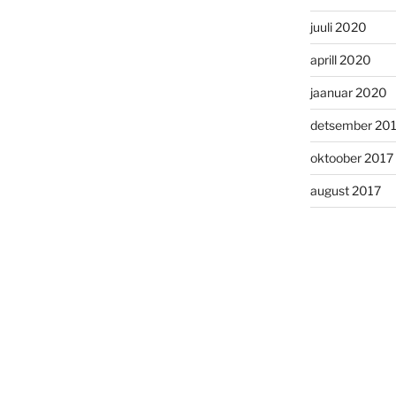
juuli 2020
aprill 2020
jaanuar 2020
detsember 20
oktoober 2017
august 2017