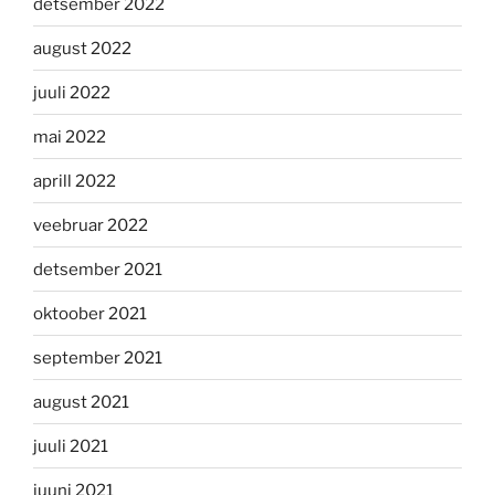
detsember 2022
august 2022
juuli 2022
mai 2022
aprill 2022
veebruar 2022
detsember 2021
oktoober 2021
september 2021
august 2021
juuli 2021
juuni 2021