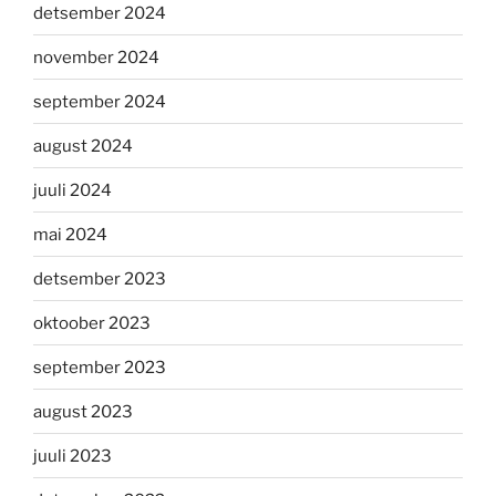
detsember 2024
november 2024
september 2024
august 2024
juuli 2024
mai 2024
detsember 2023
oktoober 2023
september 2023
august 2023
juuli 2023