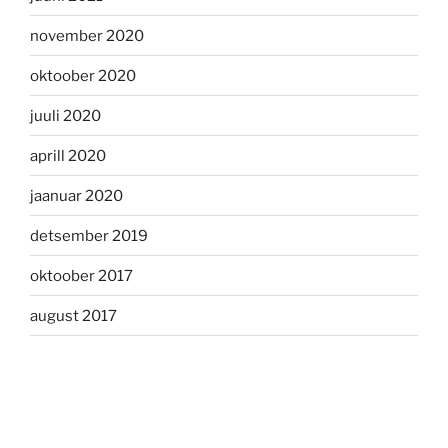
november 2020
oktoober 2020
juuli 2020
aprill 2020
jaanuar 2020
detsember 2019
oktoober 2017
august 2017