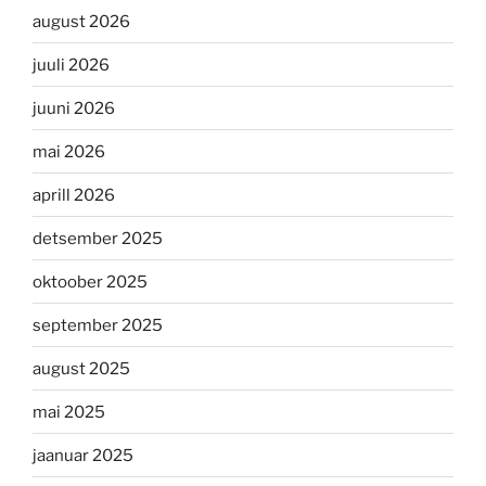
august 2026
juuli 2026
juuni 2026
mai 2026
aprill 2026
detsember 2025
oktoober 2025
september 2025
august 2025
mai 2025
jaanuar 2025