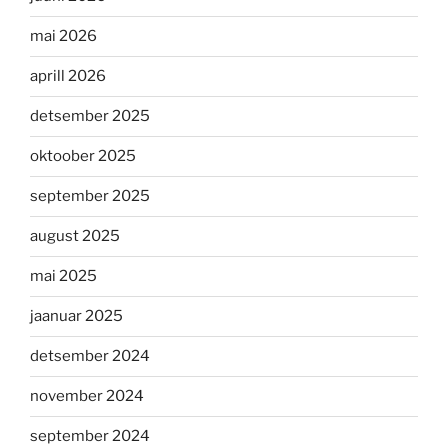
mai 2026
aprill 2026
detsember 2025
oktoober 2025
september 2025
august 2025
mai 2025
jaanuar 2025
detsember 2024
november 2024
september 2024