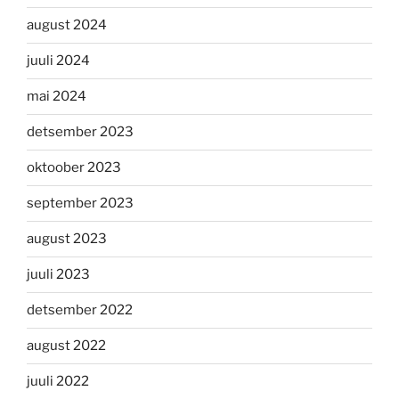
august 2024
juuli 2024
mai 2024
detsember 2023
oktoober 2023
september 2023
august 2023
juuli 2023
detsember 2022
august 2022
juuli 2022