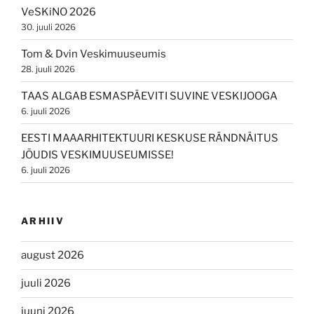
VeSKiNO 2026
30. juuli 2026
Tom & Dvin Veskimuuseumis
28. juuli 2026
TAAS ALGAB ESMASPÄEVITI SUVINE VESKIJOOGA
6. juuli 2026
EESTI MAAARHITEKTUURI KESKUSE RÄNDNÄITUS
JÕUDIS VESKIMUUSEUMISSE!
6. juuli 2026
ARHIIV
august 2026
juuli 2026
juuni 2026