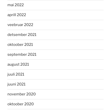
mai 2022
aprill 2022
veebruar 2022
detsember 2021
oktoober 2021
september 2021
august 2021
juuli 2021
juuni 2021
november 2020
oktoober 2020