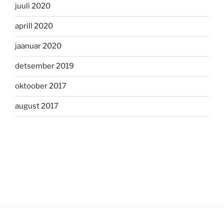
juuli 2020
aprill 2020
jaanuar 2020
detsember 2019
oktoober 2017
august 2017