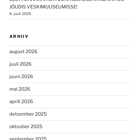
JÕUDIS VESKIMUUSEUMISSE!
6. juuli 2026
ARHIIV
august 2026
juuli 2026
juuni 2026
mai 2026
aprill 2026
detsember 2025
oktoober 2025
september 2025