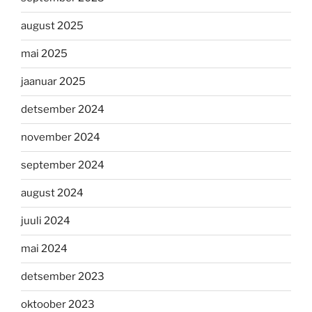
august 2025
mai 2025
jaanuar 2025
detsember 2024
november 2024
september 2024
august 2024
juuli 2024
mai 2024
detsember 2023
oktoober 2023