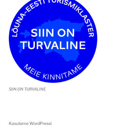
SIIN ON TURVALINE
Kasutame WordPressi