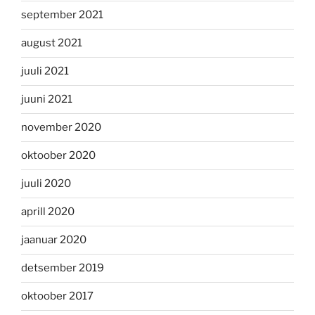
september 2021
august 2021
juuli 2021
juuni 2021
november 2020
oktoober 2020
juuli 2020
aprill 2020
jaanuar 2020
detsember 2019
oktoober 2017