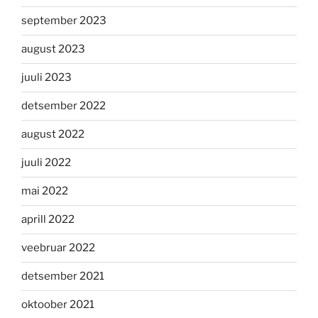
september 2023
august 2023
juuli 2023
detsember 2022
august 2022
juuli 2022
mai 2022
aprill 2022
veebruar 2022
detsember 2021
oktoober 2021