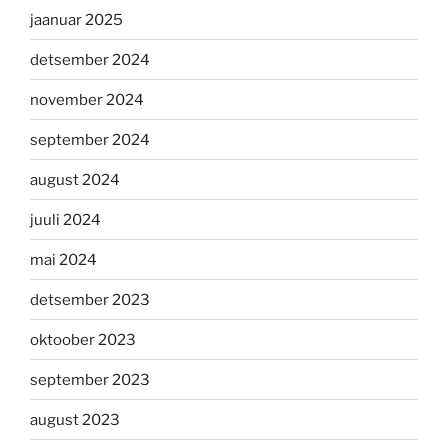
jaanuar 2025
detsember 2024
november 2024
september 2024
august 2024
juuli 2024
mai 2024
detsember 2023
oktoober 2023
september 2023
august 2023