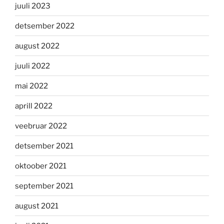
juuli 2023
detsember 2022
august 2022
juuli 2022
mai 2022
aprill 2022
veebruar 2022
detsember 2021
oktoober 2021
september 2021
august 2021