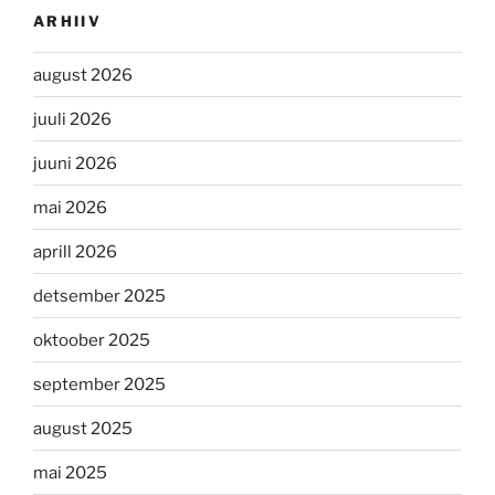
ARHIIV
august 2026
juuli 2026
juuni 2026
mai 2026
aprill 2026
detsember 2025
oktoober 2025
september 2025
august 2025
mai 2025