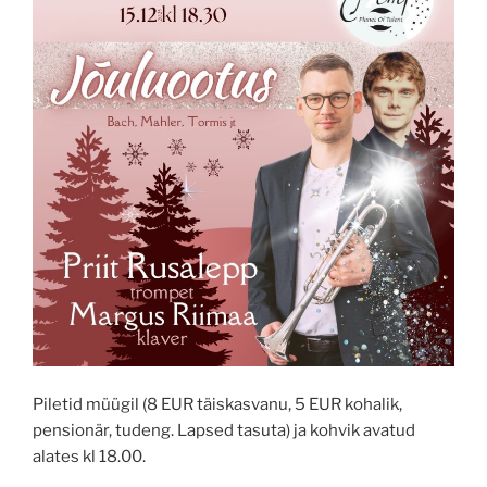
Piletid müügil (8 EUR täiskasvanu, 5 EUR kohalik,
pensionär, tudeng. Lapsed tasuta) ja kohvik avatud
alates kl 18.00.