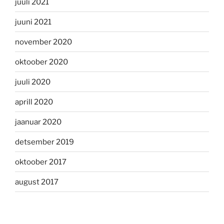
juuli 2021
juuni 2021
november 2020
oktoober 2020
juuli 2020
aprill 2020
jaanuar 2020
detsember 2019
oktoober 2017
august 2017