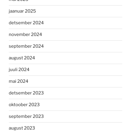
jaanuar 2025
detsember 2024
november 2024
september 2024
august 2024
juuli 2024
mai 2024
detsember 2023
oktoober 2023
september 2023
august 2023