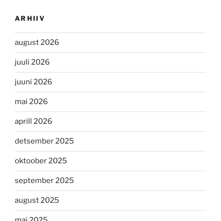
ARHIIV
august 2026
juuli 2026
juuni 2026
mai 2026
aprill 2026
detsember 2025
oktoober 2025
september 2025
august 2025
mai 2025