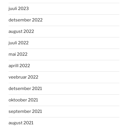
juuli 2023
detsember 2022
august 2022
juuli 2022
mai 2022
aprill 2022
veebruar 2022
detsember 2021
oktoober 2021
september 2021
august 2021