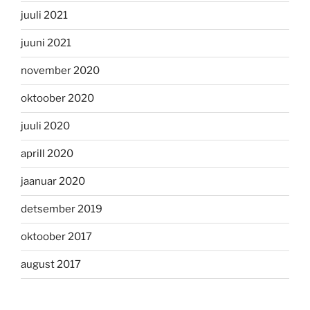
juuli 2021
juuni 2021
november 2020
oktoober 2020
juuli 2020
aprill 2020
jaanuar 2020
detsember 2019
oktoober 2017
august 2017