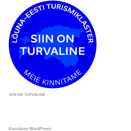
SIIN ON TURVALINE
Kasutame WordPressi