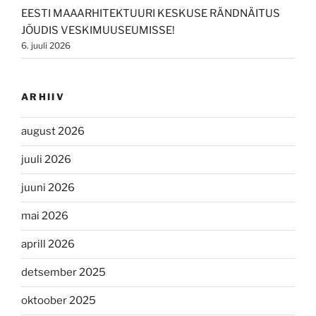
EESTI MAAARHITEKTUURI KESKUSE RÄNDNÄITUS
JÕUDIS VESKIMUUSEUMISSE!
6. juuli 2026
ARHIIV
august 2026
juuli 2026
juuni 2026
mai 2026
aprill 2026
detsember 2025
oktoober 2025