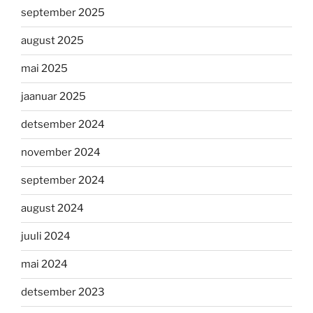
september 2025
august 2025
mai 2025
jaanuar 2025
detsember 2024
november 2024
september 2024
august 2024
juuli 2024
mai 2024
detsember 2023