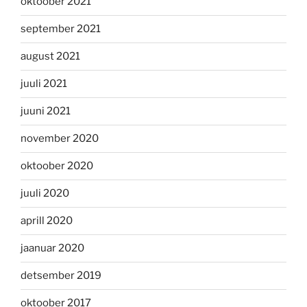
oktoober 2021
september 2021
august 2021
juuli 2021
juuni 2021
november 2020
oktoober 2020
juuli 2020
aprill 2020
jaanuar 2020
detsember 2019
oktoober 2017