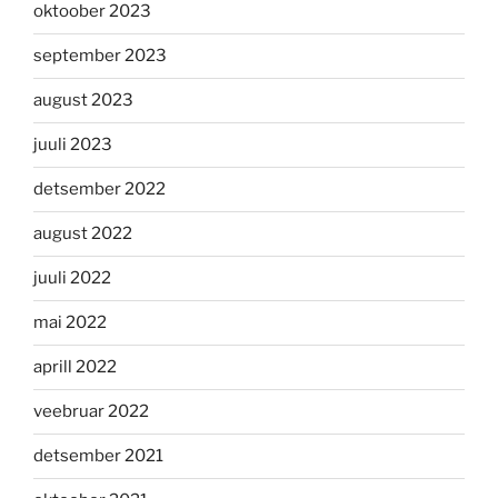
oktoober 2023
september 2023
august 2023
juuli 2023
detsember 2022
august 2022
juuli 2022
mai 2022
aprill 2022
veebruar 2022
detsember 2021