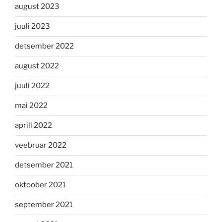
august 2023
juuli 2023
detsember 2022
august 2022
juuli 2022
mai 2022
aprill 2022
veebruar 2022
detsember 2021
oktoober 2021
september 2021