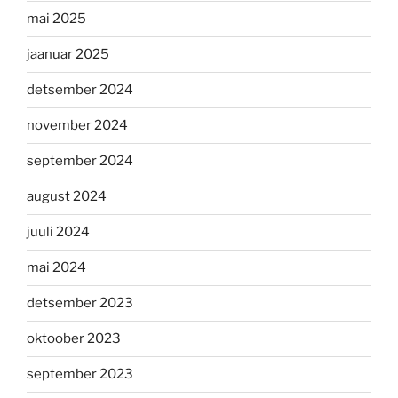
mai 2025
jaanuar 2025
detsember 2024
november 2024
september 2024
august 2024
juuli 2024
mai 2024
detsember 2023
oktoober 2023
september 2023