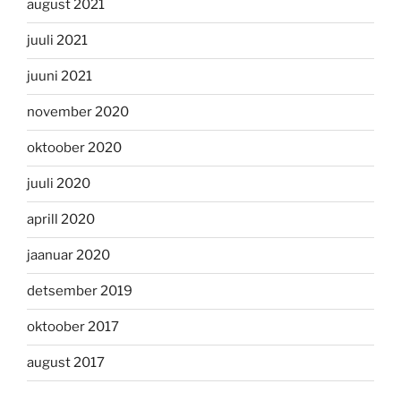
august 2021
juuli 2021
juuni 2021
november 2020
oktoober 2020
juuli 2020
aprill 2020
jaanuar 2020
detsember 2019
oktoober 2017
august 2017