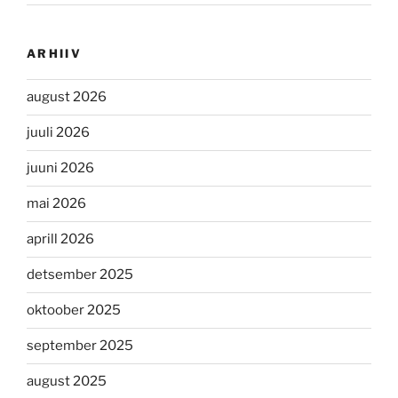
ARHIIV
august 2026
juuli 2026
juuni 2026
mai 2026
aprill 2026
detsember 2025
oktoober 2025
september 2025
august 2025