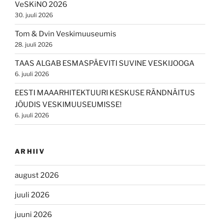
VeSKiNO 2026
30. juuli 2026
Tom & Dvin Veskimuuseumis
28. juuli 2026
TAAS ALGAB ESMASPÄEVITI SUVINE VESKIJOOGA
6. juuli 2026
EESTI MAAARHITEKTUURI KESKUSE RÄNDNÄITUS
JÕUDIS VESKIMUUSEUMISSE!
6. juuli 2026
ARHIIV
august 2026
juuli 2026
juuni 2026