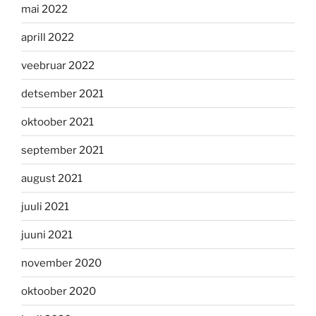
mai 2022
aprill 2022
veebruar 2022
detsember 2021
oktoober 2021
september 2021
august 2021
juuli 2021
juuni 2021
november 2020
oktoober 2020