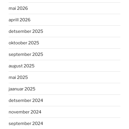
mai 2026
aprill 2026
detsember 2025
oktoober 2025
september 2025
august 2025
mai 2025
jaanuar 2025
detsember 2024
november 2024
september 2024