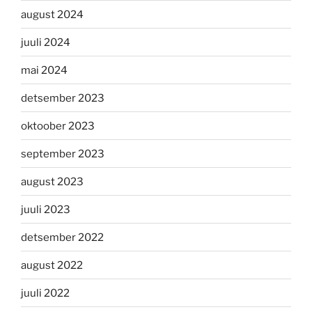
august 2024
juuli 2024
mai 2024
detsember 2023
oktoober 2023
september 2023
august 2023
juuli 2023
detsember 2022
august 2022
juuli 2022