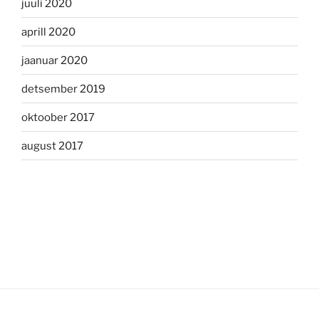
juuli 2020
aprill 2020
jaanuar 2020
detsember 2019
oktoober 2017
august 2017