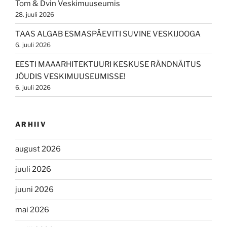
Tom & Dvin Veskimuuseumis
28. juuli 2026
TAAS ALGAB ESMASPÄEVITI SUVINE VESKIJOOGA
6. juuli 2026
EESTI MAAARHITEKTUURI KESKUSE RÄNDNÄITUS
JÕUDIS VESKIMUUSEUMISSE!
6. juuli 2026
ARHIIV
august 2026
juuli 2026
juuni 2026
mai 2026