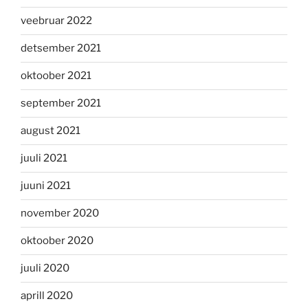
veebruar 2022
detsember 2021
oktoober 2021
september 2021
august 2021
juuli 2021
juuni 2021
november 2020
oktoober 2020
juuli 2020
aprill 2020